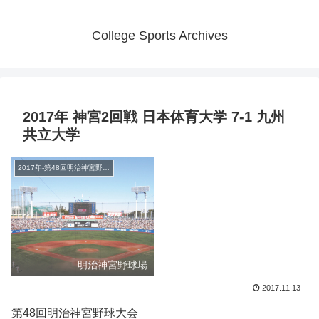
College Sports Archives
2017年 神宮2回戦 日本体育大学 7-1 九州
共立大学
2017年-第48回明治神宮野球大会
明治神宮野球場
2017.11.13
第48回明治神宮野球大会