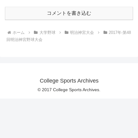
コメントを書き込む
ホーム
大学野球
明治神宮大会
2017年-第48
回明治神宮野球大会
College Sports Archives
© 2017 College Sports Archives.