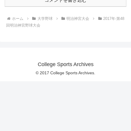
コメントを書き込む
ホーム
大学野球
明治神宮大会
2017年-第48
回明治神宮野球大会
College Sports Archives
© 2017 College Sports Archives.