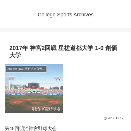
College Sports Archives
2017年 神宮2回戦 星槎道都大学 1-0 創価
大学
2017年-第48回明治神宮野球大会
明治神宮野球場
2017.11.12
第48回明治神宮野球大会