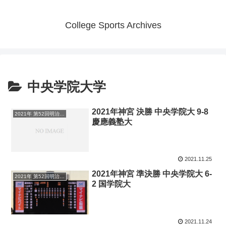
College Sports Archives
中央学院大学
2021年神宮 決勝 中央学院大 9-8
2021年 第52回明治神宮野球大会
慶應義塾大
2021.11.25
2021年神宮 準決勝 中央学院大 6-
2021年 第52回明治神宮野球大会
2 国学院大
2021.11.24