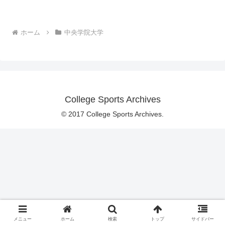
ホーム
中央学院大学
College Sports Archives
© 2017 College Sports Archives.
メニュー
ホーム
検索
トップ
サイドバー